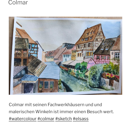
Colmar
Colmar mit seinen Fachwerkhäusern und und
malerischen Winkeln ist immer einen Besuch wert.
#watercolour
#colmar
#sketch
#elsass