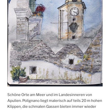
Schöne Orte am Meer und im Landesinneren von
Apulien. Polignano liegt malerisch auf teils 20 m hohen
Klippen, die schmalen Gassen bieten immer wieder