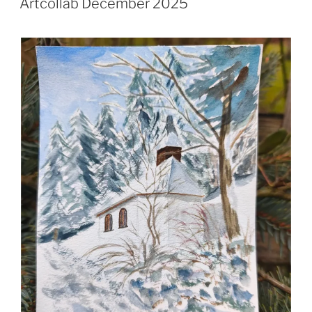
Artcollab December 2025