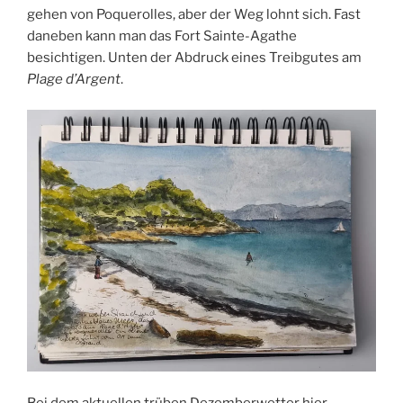
gehen von Poquerolles, aber der Weg lohnt sich. Fast
daneben kann man das Fort Sainte-Agathe
besichtigen. Unten der Abdruck eines Treibgutes am
Plage d’Argent
.
Bei dem aktuellen trüben Dezemberwetter hier