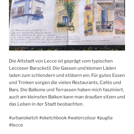
Die Altstadt von Lecce ist geprägt vom typischen
Lecceser Barockstil. Die Gassen und kleinen Läden
laden zum schlendern und stöbern ein. Für gutes Essen
und Trinken sorgen die vielen Restaurants, Cafés und
Bars. Die Balkone und Terrassen haben mich fasziniert,
auch am kleinsten Balkon kann man draußen sitzen und
das Leben in der Stadt beobachten.
#urbansketch #sketchbook #watercolour #puglia
#lecce