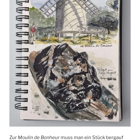
Zur
Moulin de Bonheur
muss man ein Stück bergauf