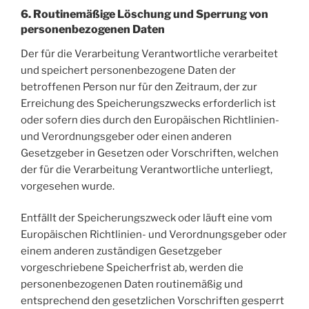
6. Routinemäßige Löschung und Sperrung von
personenbezogenen Daten
Der für die Verarbeitung Verantwortliche verarbeitet
und speichert personenbezogene Daten der
betroffenen Person nur für den Zeitraum, der zur
Erreichung des Speicherungszwecks erforderlich ist
oder sofern dies durch den Europäischen Richtlinien-
und Verordnungsgeber oder einen anderen
Gesetzgeber in Gesetzen oder Vorschriften, welchen
der für die Verarbeitung Verantwortliche unterliegt,
vorgesehen wurde.
Entfällt der Speicherungszweck oder läuft eine vom
Europäischen Richtlinien- und Verordnungsgeber oder
einem anderen zuständigen Gesetzgeber
vorgeschriebene Speicherfrist ab, werden die
personenbezogenen Daten routinemäßig und
entsprechend den gesetzlichen Vorschriften gesperrt