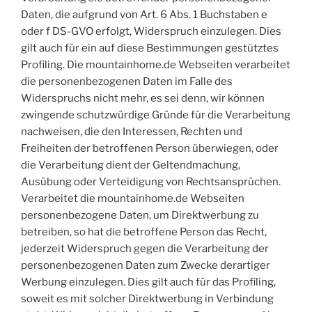
Daten, die aufgrund von Art. 6 Abs. 1 Buchstaben e
oder f DS-GVO erfolgt, Widerspruch einzulegen. Dies
gilt auch für ein auf diese Bestimmungen gestütztes
Profiling. Die mountainhome.de Webseiten verarbeitet
die personenbezogenen Daten im Falle des
Widerspruchs nicht mehr, es sei denn, wir können
zwingende schutzwürdige Gründe für die Verarbeitung
nachweisen, die den Interessen, Rechten und
Freiheiten der betroffenen Person überwiegen, oder
die Verarbeitung dient der Geltendmachung,
Ausübung oder Verteidigung von Rechtsansprüchen.
Verarbeitet die mountainhome.de Webseiten
personenbezogene Daten, um Direktwerbung zu
betreiben, so hat die betroffene Person das Recht,
jederzeit Widerspruch gegen die Verarbeitung der
personenbezogenen Daten zum Zwecke derartiger
Werbung einzulegen. Dies gilt auch für das Profiling,
soweit es mit solcher Direktwerbung in Verbindung