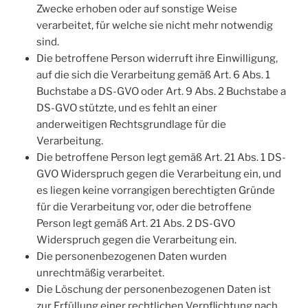
Zwecke erhoben oder auf sonstige Weise
verarbeitet, für welche sie nicht mehr notwendig
sind.
Die betroffene Person widerruft ihre Einwilligung,
auf die sich die Verarbeitung gemäß Art. 6 Abs. 1
Buchstabe a DS-GVO oder Art. 9 Abs. 2 Buchstabe a
DS-GVO stützte, und es fehlt an einer
anderweitigen Rechtsgrundlage für die
Verarbeitung.
Die betroffene Person legt gemäß Art. 21 Abs. 1 DS-
GVO Widerspruch gegen die Verarbeitung ein, und
es liegen keine vorrangigen berechtigten Gründe
für die Verarbeitung vor, oder die betroffene
Person legt gemäß Art. 21 Abs. 2 DS-GVO
Widerspruch gegen die Verarbeitung ein.
Die personenbezogenen Daten wurden
unrechtmäßig verarbeitet.
Die Löschung der personenbezogenen Daten ist
zur Erfüllung einer rechtlichen Verpflichtung nach