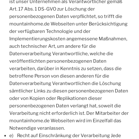
ist unser Unternehmen als Verantwortlicher gemäß
Art. 17 Abs. 1 DS-GVO zur Löschung der
personenbezogenen Daten verpflichtet, so trifft die
mountainhome.de Webseiten unter Berücksichtigung
der verfügbaren Technologie und der
Implementierungskosten angemessene Maßnahmen,
auch technischer Art, um andere für die
Datenverarbeitung Verantwortliche, welche die
veröffentlichten personenbezogenen Daten
verarbeiten, darüber in Kenntnis zu setzen, dass die
betroffene Person von diesen anderen für die
Datenverarbeitung Verantwortlichen die Löschung
sämtlicher Links zu diesen personenbezogenen Daten
oder von Kopien oder Replikationen dieser
personenbezogenen Daten verlangt hat, soweit die
Verarbeitung nicht erforderlich ist. Der Mitarbeiter der
mountainhome.de Webseiten wird im Einzelfall das
Notwendige veranlassen.
e) Recht auf Einschränkung der Verarbeitung Jede