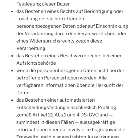
Festlegung dieser Dauer
das Bestehen eines Rechts auf Berichtigung oder
Löschung der sie betreffenden
personenbezogenen Daten oder auf Einschränkung
der Verarbeitung durch den Verantwortlichen oder
eines Widerspruchsrechts gegen diese
Verarbeitung
das Bestehen eines Beschwerderechts bei einer
Aufsichtsbehörde
wenn die personenbezogenen Daten nicht bei der
betroffenen Person erhoben werden: Alle
verfügbaren Informationen über die Herkunft der
Daten
das Bestehen einer automatisierten
Entscheidungsfindung einschließlich Profiling
gemäß Artikel 22 Abs.1 und 4 DS-GVO und —
zumindest in diesen Fällen — aussagekräftige
Informationen über die involvierte Logik sowie die
Tragweite und die angestrebten Auswirkungen