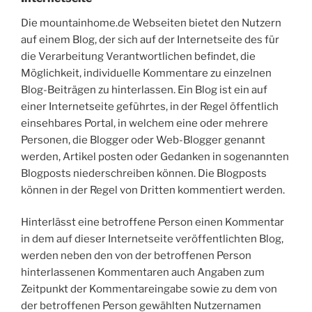
Die mountainhome.de Webseiten bietet den Nutzern
auf einem Blog, der sich auf der Internetseite des für
die Verarbeitung Verantwortlichen befindet, die
Möglichkeit, individuelle Kommentare zu einzelnen
Blog-Beiträgen zu hinterlassen. Ein Blog ist ein auf
einer Internetseite geführtes, in der Regel öffentlich
einsehbares Portal, in welchem eine oder mehrere
Personen, die Blogger oder Web-Blogger genannt
werden, Artikel posten oder Gedanken in sogenannten
Blogposts niederschreiben können. Die Blogposts
können in der Regel von Dritten kommentiert werden.
Hinterlässt eine betroffene Person einen Kommentar
in dem auf dieser Internetseite veröffentlichten Blog,
werden neben den von der betroffenen Person
hinterlassenen Kommentaren auch Angaben zum
Zeitpunkt der Kommentareingabe sowie zu dem von
der betroffenen Person gewählten Nutzernamen