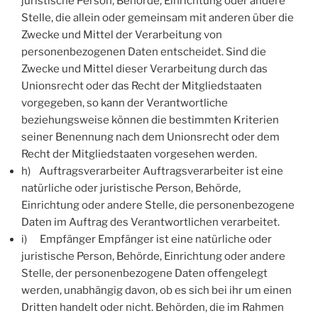
juristische Person, Behörde, Einrichtung oder andere
Stelle, die allein oder gemeinsam mit anderen über die
Zwecke und Mittel der Verarbeitung von
personenbezogenen Daten entscheidet. Sind die
Zwecke und Mittel dieser Verarbeitung durch das
Unionsrecht oder das Recht der Mitgliedstaaten
vorgegeben, so kann der Verantwortliche
beziehungsweise können die bestimmten Kriterien
seiner Benennung nach dem Unionsrecht oder dem
Recht der Mitgliedstaaten vorgesehen werden.
h) Auftragsverarbeiter Auftragsverarbeiter ist eine
natürliche oder juristische Person, Behörde,
Einrichtung oder andere Stelle, die personenbezogene
Daten im Auftrag des Verantwortlichen verarbeitet.
i) Empfänger Empfänger ist eine natürliche oder
juristische Person, Behörde, Einrichtung oder andere
Stelle, der personenbezogene Daten offengelegt
werden, unabhängig davon, ob es sich bei ihr um einen
Dritten handelt oder nicht. Behörden, die im Rahmen