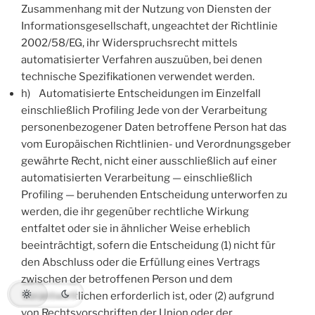
Zusammenhang mit der Nutzung von Diensten der
Informationsgesellschaft, ungeachtet der Richtlinie
2002/58/EG, ihr Widerspruchsrecht mittels
automatisierter Verfahren auszuüben, bei denen
technische Spezifikationen verwendet werden.
h) Automatisierte Entscheidungen im Einzelfall
einschließlich Profiling Jede von der Verarbeitung
personenbezogener Daten betroffene Person hat das
vom Europäischen Richtlinien- und Verordnungsgeber
gewährte Recht, nicht einer ausschließlich auf einer
automatisierten Verarbeitung — einschließlich
Profiling — beruhenden Entscheidung unterworfen zu
werden, die ihr gegenüber rechtliche Wirkung
entfaltet oder sie in ähnlicher Weise erheblich
beeinträchtigt, sofern die Entscheidung (1) nicht für
den Abschluss oder die Erfüllung eines Vertrags
zwischen der betroffenen Person und dem
Verantwortlichen erforderlich ist, oder (2) aufgrund
von Rechtsvorschriften der Union oder der