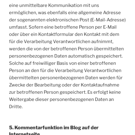
eine unmittelbare Kommunikation mit uns
ermöglichen, was ebenfalls eine allgemeine Adresse
der sogenannten elektronischen Post (E-Mail-Adresse)
umfasst. Sofern eine betroffene Person per E-Mail
oder über ein Kontaktformular den Kontakt mit dem
für die Verarbeitung Verantwortlichen aufnimmt,
werden die von der betroffenen Person übermittelten
personenbezogenen Daten automatisch gespeichert.
Solche auf freiwilliger Basis von einer betroffenen
Person an den für die Verarbeitung Verantwortlichen
übermittelten personenbezogenen Daten werden für
Zwecke der Bearbeitung oder der Kontaktaufnahme
zur betroffenen Person gespeichert. Es erfolgt keine
Weitergabe dieser personenbezogenen Daten an
Dritte.
5. Kommentarfunktion im Blog auf der
Internetseite