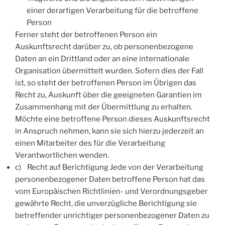
einer derartigen Verarbeitung für die betroffene
Person
Ferner steht der betroffenen Person ein
Auskunftsrecht darüber zu, ob personenbezogene
Daten an ein Drittland oder an eine internationale
Organisation übermittelt wurden. Sofern dies der Fall
ist, so steht der betroffenen Person im Übrigen das
Recht zu, Auskunft über die geeigneten Garantien im
Zusammenhang mit der Übermittlung zu erhalten.
Möchte eine betroffene Person dieses Auskunftsrecht
in Anspruch nehmen, kann sie sich hierzu jederzeit an
einen Mitarbeiter des für die Verarbeitung
Verantwortlichen wenden.
c) Recht auf Berichtigung Jede von der Verarbeitung
personenbezogener Daten betroffene Person hat das
vom Europäischen Richtlinien- und Verordnungsgeber
gewährte Recht, die unverzügliche Berichtigung sie
betreffender unrichtiger personenbezogener Daten zu