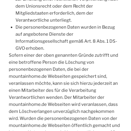
dem Unionsrecht oder dem Recht der
Mitgliedstaaten erforderlich, dem der
Verantwortliche unterliegt.
Die personenbezogenen Daten wurden in Bezug
auf angebotene Dienste der
Informationsgesellschaft gemäß Art. 8 Abs. 1 DS-
GVO erhoben.
Sofern einer der oben genannten Gründe zutrifft und
eine betroffene Person die Löschung von
personenbezogenen Daten, die bei der
mountainhome.de Webseiten gespeichert sind,
veranlassen möchte, kann sie sich hierzu jederzeit an
einen Mitarbeiter des für die Verarbeitung
Verantwortlichen wenden. Der Mitarbeiter der
mountainhome.de Webseiten wird veranlassen, dass
dem Löschverlangen unverzüglich nachgekommen
wird. Wurden die personenbezogenen Daten von der
mountainhome.de Webseiten öffentlich gemacht und