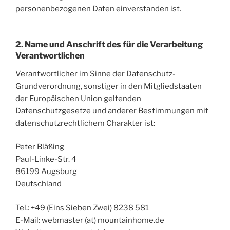
personenbezogenen Daten einverstanden ist.
2. Name und Anschrift des für die Verarbeitung
Verantwortlichen
Verantwortlicher im Sinne der Datenschutz-
Grundverordnung, sonstiger in den Mitgliedstaaten
der Europäischen Union geltenden
Datenschutzgesetze und anderer Bestimmungen mit
datenschutzrechtlichem Charakter ist:
Peter Bläßing
Paul-Linke-Str. 4
86199 Augsburg
Deutschland
Tel.: +49 (Eins Sieben Zwei) 8238 581
E-Mail: webmaster (at) mountainhome.de