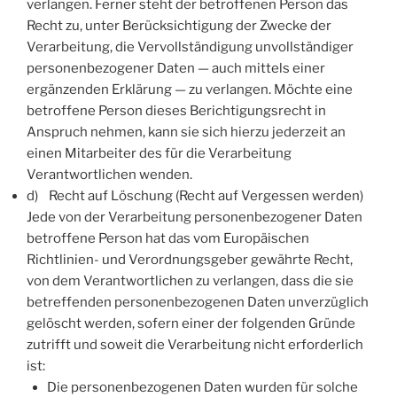
verlangen. Ferner steht der betroffenen Person das
Recht zu, unter Berücksichtigung der Zwecke der
Verarbeitung, die Vervollständigung unvollständiger
personenbezogener Daten — auch mittels einer
ergänzenden Erklärung — zu verlangen. Möchte eine
betroffene Person dieses Berichtigungsrecht in
Anspruch nehmen, kann sie sich hierzu jederzeit an
einen Mitarbeiter des für die Verarbeitung
Verantwortlichen wenden.
d) Recht auf Löschung (Recht auf Vergessen werden)
Jede von der Verarbeitung personenbezogener Daten
betroffene Person hat das vom Europäischen
Richtlinien- und Verordnungsgeber gewährte Recht,
von dem Verantwortlichen zu verlangen, dass die sie
betreffenden personenbezogenen Daten unverzüglich
gelöscht werden, sofern einer der folgenden Gründe
zutrifft und soweit die Verarbeitung nicht erforderlich
ist:
Die personenbezogenen Daten wurden für solche