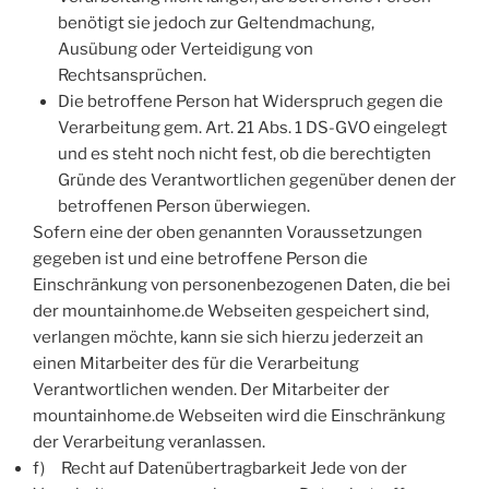
benötigt sie jedoch zur Geltendmachung,
Ausübung oder Verteidigung von
Rechtsansprüchen.
Die betroffene Person hat Widerspruch gegen die
Verarbeitung gem. Art. 21 Abs. 1 DS-GVO eingelegt
und es steht noch nicht fest, ob die berechtigten
Gründe des Verantwortlichen gegenüber denen der
betroffenen Person überwiegen.
Sofern eine der oben genannten Voraussetzungen
gegeben ist und eine betroffene Person die
Einschränkung von personenbezogenen Daten, die bei
der mountainhome.de Webseiten gespeichert sind,
verlangen möchte, kann sie sich hierzu jederzeit an
einen Mitarbeiter des für die Verarbeitung
Verantwortlichen wenden. Der Mitarbeiter der
mountainhome.de Webseiten wird die Einschränkung
der Verarbeitung veranlassen.
f) Recht auf Datenübertragbarkeit Jede von der