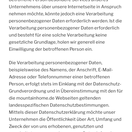
Unternehmens über unsere Internetseite in Anspruch
nehmen möchte, könnte jedoch eine Verarbeitung
personenbezogener Daten erforderlich werden. Ist die
Verarbeitung personenbezogener Daten erforderlich
und besteht für eine solche Verarbeitung keine
gesetzliche Grundlage, holen wir generell eine
Einwilligung der betroffenen Person ein.
Die Verarbeitung personenbezogener Daten,
beispielsweise des Namens, der Anschrift, E-Mail-
Adresse oder Telefonnummer einer betroffenen
Person, erfolgt stets im Einklang mit der Datenschutz-
Grundverordnung und in Übereinstimmung mit den für
die mountainhome.de Webseiten geltenden
landesspezifischen Datenschutzbestimmungen.
Mittels dieser Datenschutzerklärung möchte unser
Unternehmen die Öffentlichkeit über Art, Umfang und
Zweck der von uns erhobenen, genutzten und