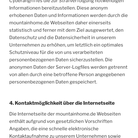
Cyberangriffes die zur Strafverfolgung notwendigen
Informationen bereitzustellen. Diese anonym
erhobenen Daten und Informationen werden durch die
mountainhome.de Webseiten daher einerseits
statistisch und ferner mit dem Ziel ausgewertet, den
Datenschutz und die Datensicherheit in unserem
Unternehmen zu erhöhen, um letztlich ein optimales
Schutzniveau für die von uns verarbeiteten
personenbezogenen Daten sicherzustellen. Die
anonymen Daten der Server-Logfiles werden getrennt
von allen durch eine betroffene Person angegebenen
personenbezogenen Daten gespeichert.
4. Kontaktmöglichkeit über die Internetseite
Die Internetseite der mountainhome.de Webseiten
enthält aufgrund von gesetzlichen Vorschriften
Angaben, die eine schnelle elektronische
Kontaktaufnahme zu unserem Unternehmen sowie