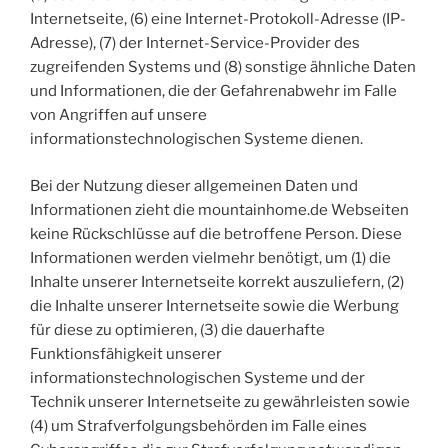
Internetseite, (6) eine Internet-Protokoll-Adresse (IP-
Adresse), (7) der Internet-Service-Provider des
zugreifenden Systems und (8) sonstige ähnliche Daten
und Informationen, die der Gefahrenabwehr im Falle
von Angriffen auf unsere
informationstechnologischen Systeme dienen.
Bei der Nutzung dieser allgemeinen Daten und
Informationen zieht die mountainhome.de Webseiten
keine Rückschlüsse auf die betroffene Person. Diese
Informationen werden vielmehr benötigt, um (1) die
Inhalte unserer Internetseite korrekt auszuliefern, (2)
die Inhalte unserer Internetseite sowie die Werbung
für diese zu optimieren, (3) die dauerhafte
Funktionsfähigkeit unserer
informationstechnologischen Systeme und der
Technik unserer Internetseite zu gewährleisten sowie
(4) um Strafverfolgungsbehörden im Falle eines