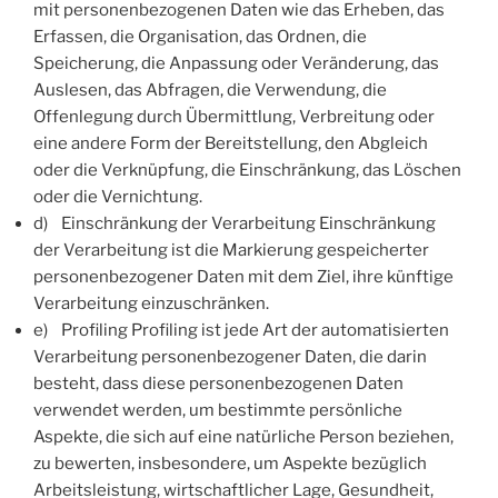
mit personenbezogenen Daten wie das Erheben, das
Erfassen, die Organisation, das Ordnen, die
Speicherung, die Anpassung oder Veränderung, das
Auslesen, das Abfragen, die Verwendung, die
Offenlegung durch Übermittlung, Verbreitung oder
eine andere Form der Bereitstellung, den Abgleich
oder die Verknüpfung, die Einschränkung, das Löschen
oder die Vernichtung.
d) Einschränkung der Verarbeitung Einschränkung
der Verarbeitung ist die Markierung gespeicherter
personenbezogener Daten mit dem Ziel, ihre künftige
Verarbeitung einzuschränken.
e) Profiling Profiling ist jede Art der automatisierten
Verarbeitung personenbezogener Daten, die darin
besteht, dass diese personenbezogenen Daten
verwendet werden, um bestimmte persönliche
Aspekte, die sich auf eine natürliche Person beziehen,
zu bewerten, insbesondere, um Aspekte bezüglich
Arbeitsleistung, wirtschaftlicher Lage, Gesundheit,