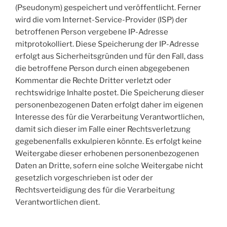
(Pseudonym) gespeichert und veröffentlicht. Ferner
wird die vom Internet-Service-Provider (ISP) der
betroffenen Person vergebene IP-Adresse
mitprotokolliert. Diese Speicherung der IP-Adresse
erfolgt aus Sicherheitsgründen und für den Fall, dass
die betroffene Person durch einen abgegebenen
Kommentar die Rechte Dritter verletzt oder
rechtswidrige Inhalte postet. Die Speicherung dieser
personenbezogenen Daten erfolgt daher im eigenen
Interesse des für die Verarbeitung Verantwortlichen,
damit sich dieser im Falle einer Rechtsverletzung
gegebenenfalls exkulpieren könnte. Es erfolgt keine
Weitergabe dieser erhobenen personenbezogenen
Daten an Dritte, sofern eine solche Weitergabe nicht
gesetzlich vorgeschrieben ist oder der
Rechtsverteidigung des für die Verarbeitung
Verantwortlichen dient.