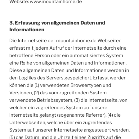
Website: www.mountainhome.de
3. Erfassung von allgemeinen Daten und
Informationen
Die Internetseite der mountainhome.de Webseiten
erfasst mit jedem Aufruf der Internetseite durch eine
betroffene Person oder ein automatisiertes System
eine Reihe von allgemeinen Daten und Informationen.
Diese allgemeinen Daten und Informationen werden in
den Logfiles des Servers gespeichert. Erfasst werden
können die (1) verwendeten Browsertypen und
Versionen, (2) das vom zugreifenden System
verwendete Betriebssystem, (3) die Internetseite, von
welcher ein zugreifendes System auf unsere
Internetseite gelangt (sogenannte Referrer), (4) die
Unterwebseiten, welche über ein zugreifendes
System auf unserer Internetseite angesteuert werden,
(5) das Datum und die Uhrzeit eines Zugriffs auf die