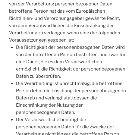
von der Verarbeitung personenbezogener Daten
betroffene Person hat das vom Europäischen
Richtlinien- und Verordnungsgeber gewährte Recht,
von dem Verantwortlichen die Einschränkung der
Verarbeitung zu verlangen, wenn eine der folgenden
Voraussetzungen gegeben ist:
Die Richtigkeit der personenbezogenen Daten wird
von der betroffenen Person bestritten, und zwar für
eine Dauer, die es dem Verantwortlichen
ermöglicht, die Richtigkeit der personenbezogenen
Daten zu überprüfen.
Die Verarbeitung ist unrechtmäßig, die betroffene
Person lehnt die Löschung der personenbezogenen
Daten ab und verlangt stattdessen die
Einschränkung der Nutzung der
personenbezogenen Daten.
Der Verantwortliche benötigt die
personenbezogenen Daten für die Zwecke der
Verarbeitung nicht länger, die betroffene Person