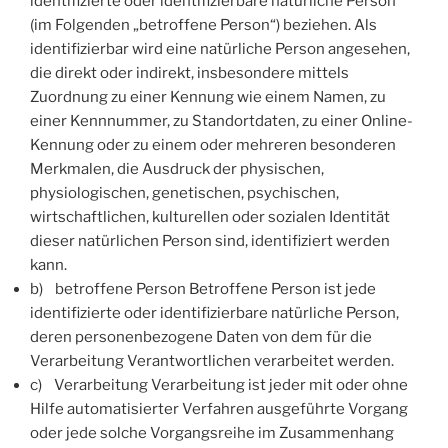
identifizierte oder identifizierbare natürliche Person
(im Folgenden „betroffene Person“) beziehen. Als
identifizierbar wird eine natürliche Person angesehen,
die direkt oder indirekt, insbesondere mittels
Zuordnung zu einer Kennung wie einem Namen, zu
einer Kennnummer, zu Standortdaten, zu einer Online-
Kennung oder zu einem oder mehreren besonderen
Merkmalen, die Ausdruck der physischen,
physiologischen, genetischen, psychischen,
wirtschaftlichen, kulturellen oder sozialen Identität
dieser natürlichen Person sind, identifiziert werden
kann.
b) betroffene Person Betroffene Person ist jede
identifizierte oder identifizierbare natürliche Person,
deren personenbezogene Daten von dem für die
Verarbeitung Verantwortlichen verarbeitet werden.
c) Verarbeitung Verarbeitung ist jeder mit oder ohne
Hilfe automatisierter Verfahren ausgeführte Vorgang
oder jede solche Vorgangsreihe im Zusammenhang