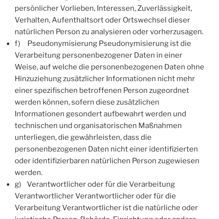
persönlicher Vorlieben, Interessen, Zuverlässigkeit,
Verhalten, Aufenthaltsort oder Ortswechsel dieser
natürlichen Person zu analysieren oder vorherzusagen.
f) Pseudonymisierung Pseudonymisierung ist die
Verarbeitung personenbezogener Daten in einer
Weise, auf welche die personenbezogenen Daten ohne
Hinzuziehung zusätzlicher Informationen nicht mehr
einer spezifischen betroffenen Person zugeordnet
werden können, sofern diese zusätzlichen
Informationen gesondert aufbewahrt werden und
technischen und organisatorischen Maßnahmen
unterliegen, die gewährleisten, dass die
personenbezogenen Daten nicht einer identifizierten
oder identifizierbaren natürlichen Person zugewiesen
werden.
g) Verantwortlicher oder für die Verarbeitung
Verantwortlicher Verantwortlicher oder für die
Verarbeitung Verantwortlicher ist die natürliche oder