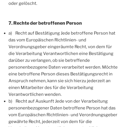
oder gelöscht.
7. Rechte der betroffenen Person
a) Recht auf Bestätigung Jede betroffene Person hat
das vom Europäischen Richtlinien- und
Verordnungsgeber eingeräumte Recht, von dem für
die Verarbeitung Verantwortlichen eine Bestätigung
darüber zu verlangen, ob sie betreffende
personenbezogene Daten verarbeitet werden. Möchte
eine betroffene Person dieses Bestätigungsrecht in
Anspruch nehmen, kann sie sich hierzu jederzeit an
einen Mitarbeiter des für die Verarbeitung
Verantwortlichen wenden.
b) Recht auf Auskunft Jede von der Verarbeitung
personenbezogener Daten betroffene Person hat das
vom Europäischen Richtlinien- und Verordnungsgeber
gewährte Recht, jederzeit von dem für die