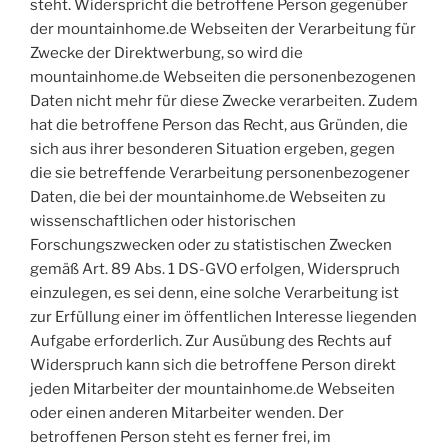
steht. Widerspricht die betroffene Person gegenüber
der mountainhome.de Webseiten der Verarbeitung für
Zwecke der Direktwerbung, so wird die
mountainhome.de Webseiten die personenbezogenen
Daten nicht mehr für diese Zwecke verarbeiten. Zudem
hat die betroffene Person das Recht, aus Gründen, die
sich aus ihrer besonderen Situation ergeben, gegen
die sie betreffende Verarbeitung personenbezogener
Daten, die bei der mountainhome.de Webseiten zu
wissenschaftlichen oder historischen
Forschungszwecken oder zu statistischen Zwecken
gemäß Art. 89 Abs. 1 DS-GVO erfolgen, Widerspruch
einzulegen, es sei denn, eine solche Verarbeitung ist
zur Erfüllung einer im öffentlichen Interesse liegenden
Aufgabe erforderlich. Zur Ausübung des Rechts auf
Widerspruch kann sich die betroffene Person direkt
jeden Mitarbeiter der mountainhome.de Webseiten
oder einen anderen Mitarbeiter wenden. Der
betroffenen Person steht es ferner frei, im