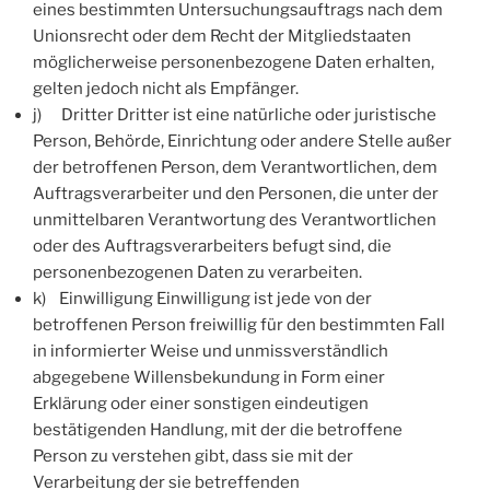
eines bestimmten Untersuchungsauftrags nach dem
Unionsrecht oder dem Recht der Mitgliedstaaten
möglicherweise personenbezogene Daten erhalten,
gelten jedoch nicht als Empfänger.
j) Dritter Dritter ist eine natürliche oder juristische
Person, Behörde, Einrichtung oder andere Stelle außer
der betroffenen Person, dem Verantwortlichen, dem
Auftragsverarbeiter und den Personen, die unter der
unmittelbaren Verantwortung des Verantwortlichen
oder des Auftragsverarbeiters befugt sind, die
personenbezogenen Daten zu verarbeiten.
k) Einwilligung Einwilligung ist jede von der
betroffenen Person freiwillig für den bestimmten Fall
in informierter Weise und unmissverständlich
abgegebene Willensbekundung in Form einer
Erklärung oder einer sonstigen eindeutigen
bestätigenden Handlung, mit der die betroffene
Person zu verstehen gibt, dass sie mit der
Verarbeitung der sie betreffenden