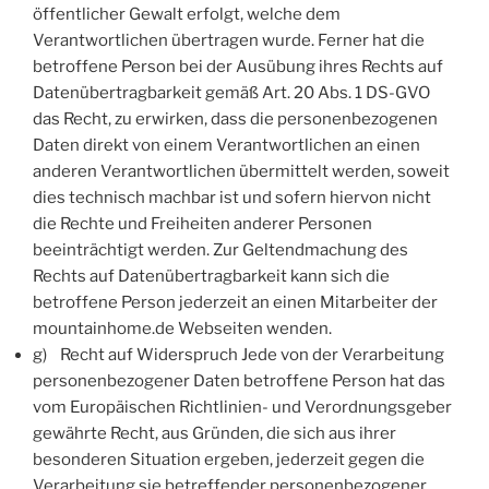
öffentlicher Gewalt erfolgt, welche dem
Verantwortlichen übertragen wurde. Ferner hat die
betroffene Person bei der Ausübung ihres Rechts auf
Datenübertragbarkeit gemäß Art. 20 Abs. 1 DS-GVO
das Recht, zu erwirken, dass die personenbezogenen
Daten direkt von einem Verantwortlichen an einen
anderen Verantwortlichen übermittelt werden, soweit
dies technisch machbar ist und sofern hiervon nicht
die Rechte und Freiheiten anderer Personen
beeinträchtigt werden. Zur Geltendmachung des
Rechts auf Datenübertragbarkeit kann sich die
betroffene Person jederzeit an einen Mitarbeiter der
mountainhome.de Webseiten wenden.
g) Recht auf Widerspruch Jede von der Verarbeitung
personenbezogener Daten betroffene Person hat das
vom Europäischen Richtlinien- und Verordnungsgeber
gewährte Recht, aus Gründen, die sich aus ihrer
besonderen Situation ergeben, jederzeit gegen die
Verarbeitung sie betreffender personenbezogener