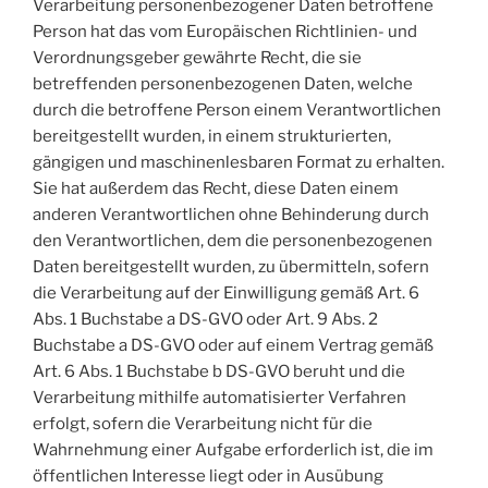
Verarbeitung personenbezogener Daten betroffene
Person hat das vom Europäischen Richtlinien- und
Verordnungsgeber gewährte Recht, die sie
betreffenden personenbezogenen Daten, welche
durch die betroffene Person einem Verantwortlichen
bereitgestellt wurden, in einem strukturierten,
gängigen und maschinenlesbaren Format zu erhalten.
Sie hat außerdem das Recht, diese Daten einem
anderen Verantwortlichen ohne Behinderung durch
den Verantwortlichen, dem die personenbezogenen
Daten bereitgestellt wurden, zu übermitteln, sofern
die Verarbeitung auf der Einwilligung gemäß Art. 6
Abs. 1 Buchstabe a DS-GVO oder Art. 9 Abs. 2
Buchstabe a DS-GVO oder auf einem Vertrag gemäß
Art. 6 Abs. 1 Buchstabe b DS-GVO beruht und die
Verarbeitung mithilfe automatisierter Verfahren
erfolgt, sofern die Verarbeitung nicht für die
Wahrnehmung einer Aufgabe erforderlich ist, die im
öffentlichen Interesse liegt oder in Ausübung