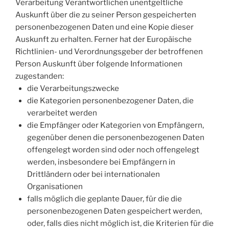
Verarbeitung Verantwortlichen unentgeltliche
Auskunft über die zu seiner Person gespeicherten
personenbezogenen Daten und eine Kopie dieser
Auskunft zu erhalten. Ferner hat der Europäische
Richtlinien- und Verordnungsgeber der betroffenen
Person Auskunft über folgende Informationen
zugestanden:
die Verarbeitungszwecke
die Kategorien personenbezogener Daten, die
verarbeitet werden
die Empfänger oder Kategorien von Empfängern,
gegenüber denen die personenbezogenen Daten
offengelegt worden sind oder noch offengelegt
werden, insbesondere bei Empfängern in
Drittländern oder bei internationalen
Organisationen
falls möglich die geplante Dauer, für die die
personenbezogenen Daten gespeichert werden,
oder, falls dies nicht möglich ist, die Kriterien für die