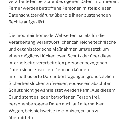
verarbeiteten personenbezogenen Daten informieren.
Ferner werden betroffene Personen mittels dieser
Datenschutzerklärung über die ihnen zustehenden
Rechte aufgeklärt.
Die mountainhome.de Webseiten hat als für die
Verarbeitung Verantwortlicher zahlreiche technische
und organisatorische Maßnahmen umgesetzt, um
einen möglichst lückenlosen Schutz der über diese
Internetseite verarbeiteten personenbezogenen
Daten sicherzustellen. Dennoch können
Internetbasierte Datenübertragungen grundsätzlich
Sicherheitslücken aufweisen, sodass ein absoluter
Schutz nicht gewährleistet werden kann. Aus diesem
Grund steht es jeder betroffenen Person frei,
personenbezogene Daten auch auf alternativen
Wegen, beispielsweise telefonisch, an uns zu
übermitteln.