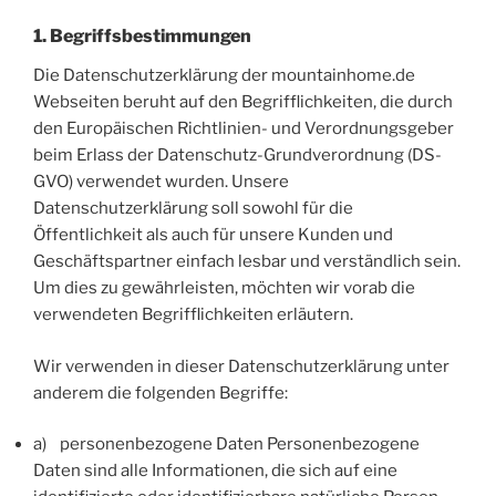
1. Begriffsbestimmungen
Die Datenschutzerklärung der mountainhome.de
Webseiten beruht auf den Begrifflichkeiten, die durch
den Europäischen Richtlinien- und Verordnungsgeber
beim Erlass der Datenschutz-Grundverordnung (DS-
GVO) verwendet wurden. Unsere
Datenschutzerklärung soll sowohl für die
Öffentlichkeit als auch für unsere Kunden und
Geschäftspartner einfach lesbar und verständlich sein.
Um dies zu gewährleisten, möchten wir vorab die
verwendeten Begrifflichkeiten erläutern.
Wir verwenden in dieser Datenschutzerklärung unter
anderem die folgenden Begriffe:
a) personenbezogene Daten Personenbezogene
Daten sind alle Informationen, die sich auf eine