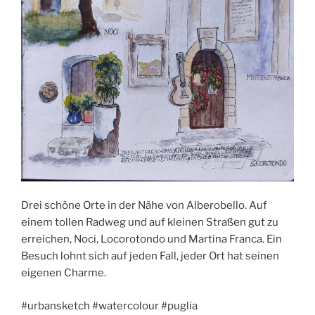
Drei schöne Orte in der Nähe von Alberobello. Auf
einem tollen Radweg und auf kleinen Straßen gut zu
erreichen, Noci, Locorotondo und Martina Franca. Ein
Besuch lohnt sich auf jeden Fall, jeder Ort hat seinen
eigenen Charme.
#urbansketch #watercolour #puglia