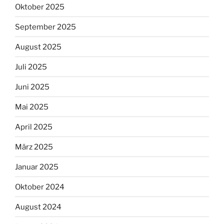
Oktober 2025
September 2025
August 2025
Juli 2025
Juni 2025
Mai 2025
April 2025
März 2025
Januar 2025
Oktober 2024
August 2024