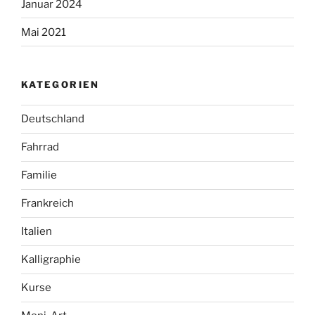
Januar 2024
Mai 2021
KATEGORIEN
Deutschland
Fahrrad
Familie
Frankreich
Italien
Kalligraphie
Kurse