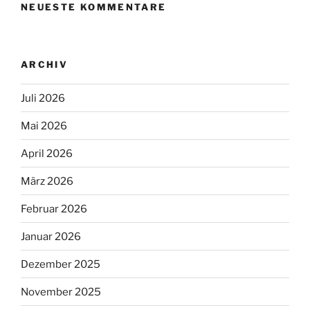
NEUESTE KOMMENTARE
ARCHIV
Juli 2026
Mai 2026
April 2026
März 2026
Februar 2026
Januar 2026
Dezember 2025
November 2025