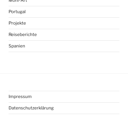
Moni-Art
Portugal
Projekte
Reiseberichte
Spanien
Impressum
Datenschutzerklärung