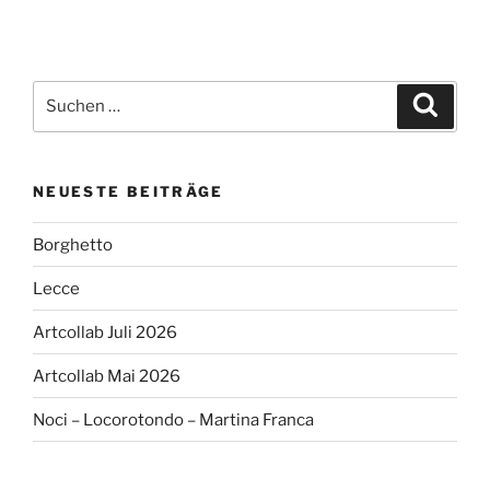
Suchen
Suche
nach:
NEUESTE BEITRÄGE
Borghetto
Lecce
Artcollab Juli 2026
Artcollab Mai 2026
Noci – Locorotondo – Martina Franca