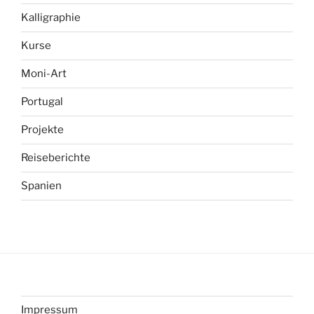
Kalligraphie
Kurse
Moni-Art
Portugal
Projekte
Reiseberichte
Spanien
Impressum