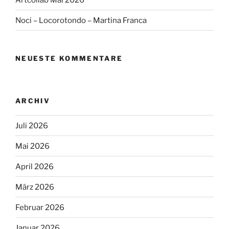
Noci – Locorotondo – Martina Franca
NEUESTE KOMMENTARE
ARCHIV
Juli 2026
Mai 2026
April 2026
März 2026
Februar 2026
Januar 2026