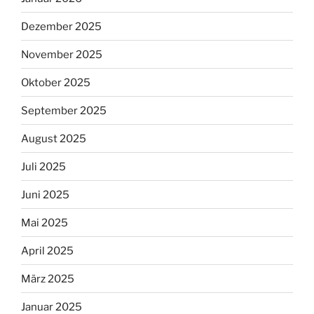
Dezember 2025
November 2025
Oktober 2025
September 2025
August 2025
Juli 2025
Juni 2025
Mai 2025
April 2025
März 2025
Januar 2025