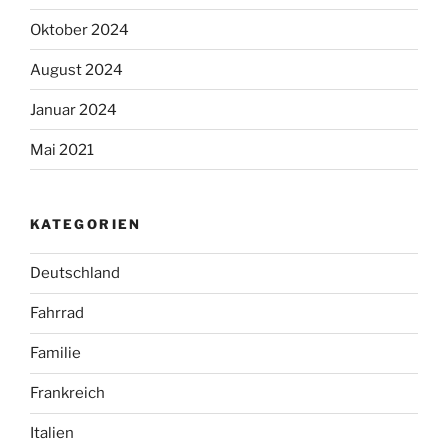
Oktober 2024
August 2024
Januar 2024
Mai 2021
KATEGORIEN
Deutschland
Fahrrad
Familie
Frankreich
Italien