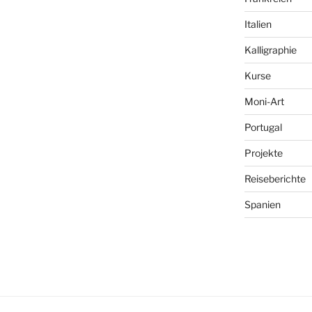
Italien
Kalligraphie
Kurse
Moni-Art
Portugal
Projekte
Reiseberichte
Spanien