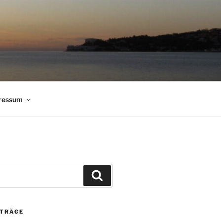
ressum
Suchen
ITRÄGE