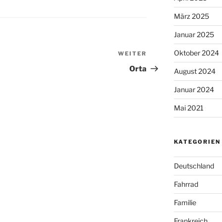
März 2025
Januar 2025
Oktober 2024
WEITER
Nächster
Beitrag
Orta
August 2024
Januar 2024
Mai 2021
KATEGORIEN
Deutschland
Fahrrad
Familie
Frankreich