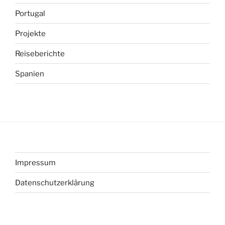
Portugal
Projekte
Reiseberichte
Spanien
Impressum
Datenschutzerklärung