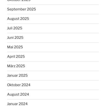
September 2025
August 2025
Juli 2025
Juni 2025
Mai 2025
April 2025
März 2025
Januar 2025
Oktober 2024
August 2024
Januar 2024