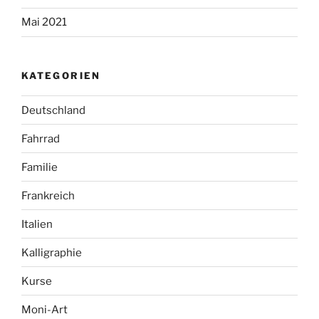
Mai 2021
KATEGORIEN
Deutschland
Fahrrad
Familie
Frankreich
Italien
Kalligraphie
Kurse
Moni-Art