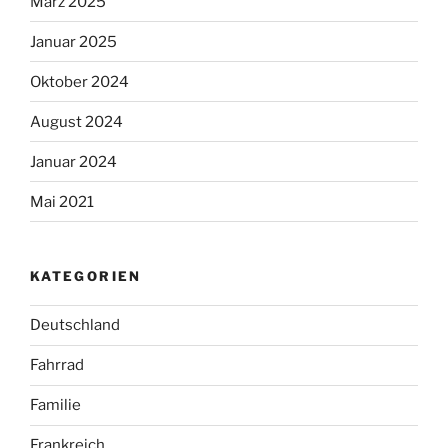
März 2025
Januar 2025
Oktober 2024
August 2024
Januar 2024
Mai 2021
KATEGORIEN
Deutschland
Fahrrad
Familie
Frankreich