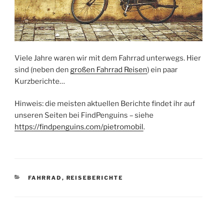
Viele Jahre waren wir mit dem Fahrrad unterwegs. Hier
sind (neben den
großen Fahrrad Reisen
) ein paar
Kurzberichte…
Hinweis: die meisten aktuellen Berichte findet ihr auf
unseren Seiten bei FindPenguins – siehe
https://findpenguins.com/pietromobil
.
KATEGORIEN
FAHRRAD
,
REISEBERICHTE