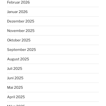
Februar 2026
Januar 2026
Dezember 2025
November 2025
Oktober 2025
September 2025
August 2025
Juli 2025
Juni 2025
Mai 2025
April 2025