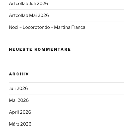
Artcollab Juli 2026
Artcollab Mai 2026
Noci – Locorotondo – Martina Franca
NEUESTE KOMMENTARE
ARCHIV
Juli 2026
Mai 2026
April 2026
März 2026