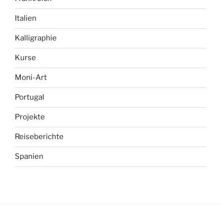
Italien
Kalligraphie
Kurse
Moni-Art
Portugal
Projekte
Reiseberichte
Spanien