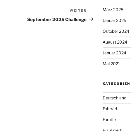
März 2025
WEITER
Nächster
Beitrag
September 2025 Challenge
Januar 2025
Oktober 2024
August 2024
Januar 2024
Mai 2021
KATEGORIEN
Deutschland
Fahrrad
Familie
Frankreich