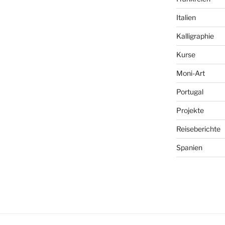
Italien
Kalligraphie
Kurse
Moni-Art
Portugal
Projekte
Reiseberichte
Spanien