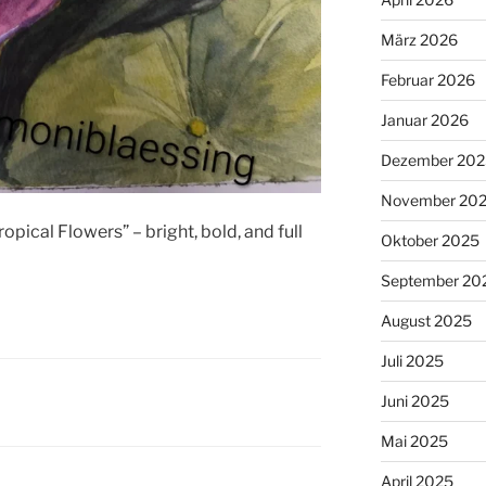
März 2026
Februar 2026
Januar 2026
Dezember 202
November 20
opical Flowers” – bright, bold, and full
Oktober 2025
September 20
August 2025
Juli 2025
Juni 2025
Mai 2025
April 2025