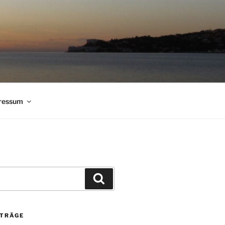
ressum
Suchen
ITRÄGE