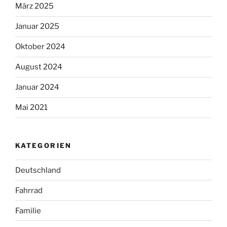
März 2025
Januar 2025
Oktober 2024
August 2024
Januar 2024
Mai 2021
KATEGORIEN
Deutschland
Fahrrad
Familie