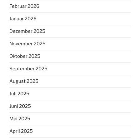
Februar 2026
Januar 2026
Dezember 2025
November 2025
Oktober 2025
September 2025
August 2025
Juli 2025
Juni 2025
Mai 2025
April 2025