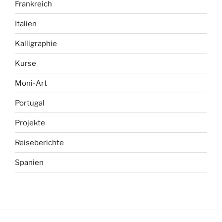
Frankreich
Italien
Kalligraphie
Kurse
Moni-Art
Portugal
Projekte
Reiseberichte
Spanien