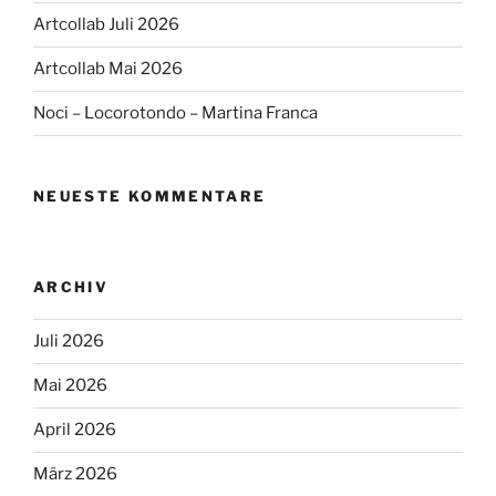
Artcollab Juli 2026
Artcollab Mai 2026
Noci – Locorotondo – Martina Franca
NEUESTE KOMMENTARE
ARCHIV
Juli 2026
Mai 2026
April 2026
März 2026