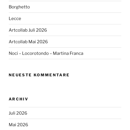
Borghetto
Lecce
Artcollab Juli 2026
Artcollab Mai 2026
Noci – Locorotondo – Martina Franca
NEUESTE KOMMENTARE
ARCHIV
Juli 2026
Mai 2026