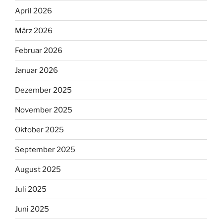
April 2026
März 2026
Februar 2026
Januar 2026
Dezember 2025
November 2025
Oktober 2025
September 2025
August 2025
Juli 2025
Juni 2025