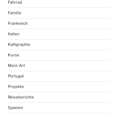
Fahrrad
Familie
Frankreich
Italien
Kalligraphie
Kurse
Moni-Art
Portugal
Projekte
Reiseberichte
Spanien