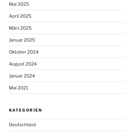
Mai 2025
April 2025
März 2025
Januar 2025
Oktober 2024
August 2024
Januar 2024
Mai 2021
KATEGORIEN
Deutschland