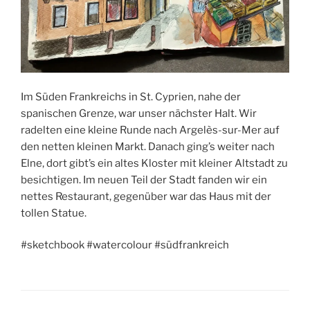
Im Süden Frankreichs in St. Cyprien, nahe der
spanischen Grenze, war unser nächster Halt. Wir
radelten eine kleine Runde nach Argelès-sur-Mer auf
den netten kleinen Markt. Danach ging’s weiter nach
Elne, dort gibt’s ein altes Kloster mit kleiner Altstadt zu
besichtigen. Im neuen Teil der Stadt fanden wir ein
nettes Restaurant, gegenüber war das Haus mit der
tollen Statue.
#sketchbook #watercolour #südfrankreich