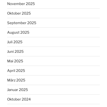
November 2025
Oktober 2025
September 2025
August 2025
Juli 2025
Juni 2025
Mai 2025
April 2025
März 2025
Januar 2025
Oktober 2024