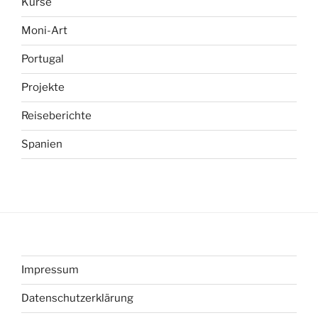
Kurse
Moni-Art
Portugal
Projekte
Reiseberichte
Spanien
Impressum
Datenschutzerklärung