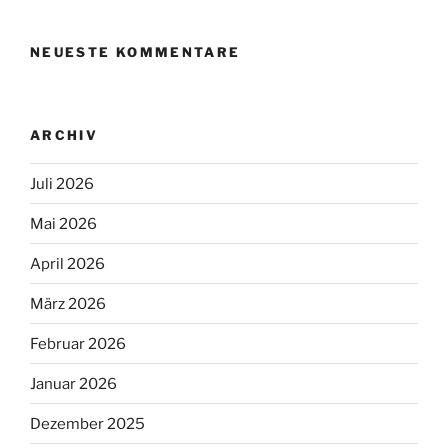
NEUESTE KOMMENTARE
ARCHIV
Juli 2026
Mai 2026
April 2026
März 2026
Februar 2026
Januar 2026
Dezember 2025