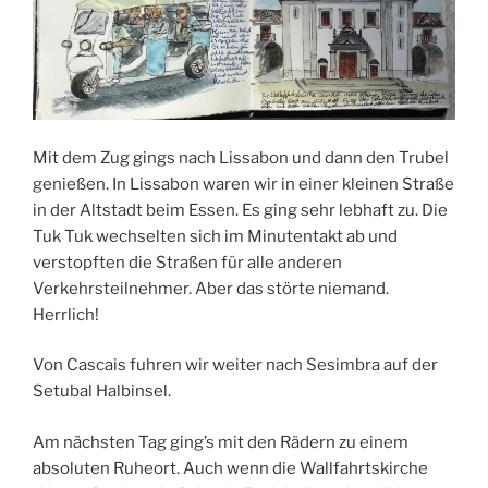
Mit dem Zug gings nach Lissabon und dann den Trubel
genießen. In Lissabon waren wir in einer kleinen Straße
in der Altstadt beim Essen. Es ging sehr lebhaft zu. Die
Tuk Tuk wechselten sich im Minutentakt ab und
verstopften die Straßen für alle anderen
Verkehrsteilnehmer. Aber das störte niemand.
Herrlich!
Von Cascais fuhren wir weiter nach Sesimbra auf der
Setubal Halbinsel.
Am nächsten Tag ging’s mit den Rädern zu einem
absoluten Ruheort. Auch wenn die Wallfahrtskirche