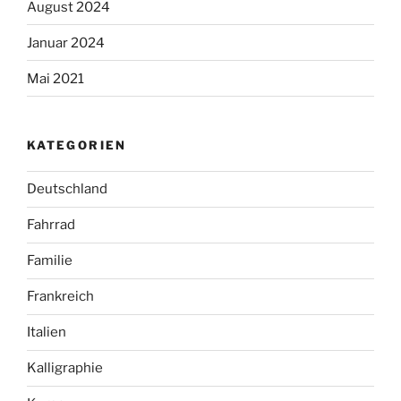
August 2024
Januar 2024
Mai 2021
KATEGORIEN
Deutschland
Fahrrad
Familie
Frankreich
Italien
Kalligraphie