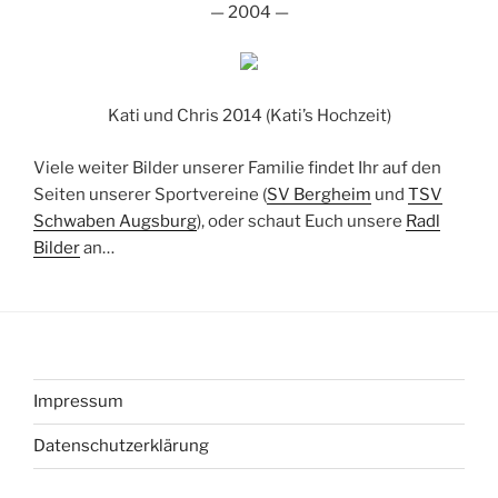
— 2004 —
Kati und Chris 2014 (Kati’s Hochzeit)
Viele weiter Bilder unserer Familie findet Ihr auf den
Seiten unserer Sportvereine (
SV Bergheim
und
TSV
Schwaben Augsburg
), oder schaut Euch unsere
Radl
Bilder
an…
Impressum
Datenschutzerklärung